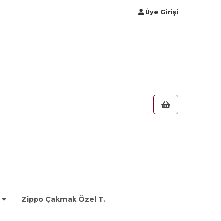
Üye Girişi
Zippo Çakmak Özel T.