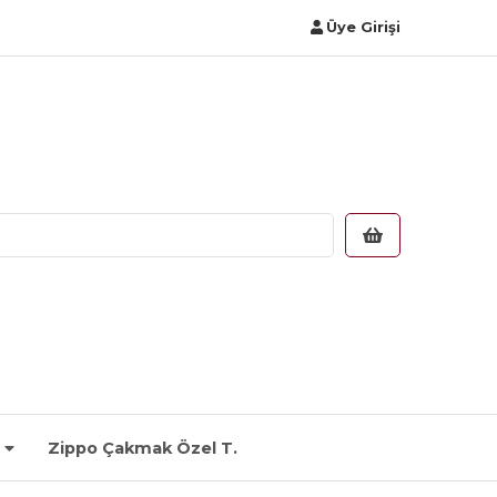
Üye Girişi
Zippo Çakmak Özel T.