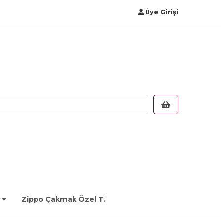
Üye Girişi
Zippo Çakmak Özel T.