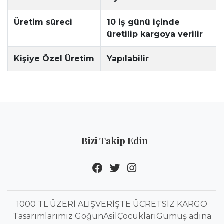
Üretim süreci
10 iş günü içinde
üretilip kargoya verilir
Kişiye Özel Üretim
Yapılabilir
Bizi Takip Edin
1000 TL ÜZERİ ALIŞVERİŞTE ÜCRETSİZ KARGO
Tasarımlarımız GöğünAsilÇocuklarıGümüş adına