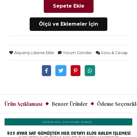
Sepete Ekle
Ölçü ve Eklemeler İçin
Alışveriş Listene Ekle
Yorum Gönder
Soru & Cevap
Ürün Açıklaması
Benzer Ürünler
Ödeme Seçenekl