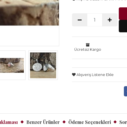
Ücretsiz Kargo
Alışveriş Listene Ekle
ıklaması
Benzer Ürünler
Ödeme Seçenekleri
Sor