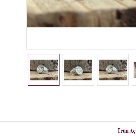
Ürün Aç