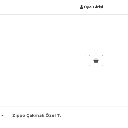
Üye Girişi
Zippo Çakmak Özel T.